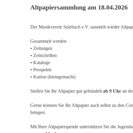
Altpapiersammlung am 18.04.2026
Der Musikverein Sulzbach e.V. sammelt wieder Altpap
Gesammelt werden
• Zeitungen
• Zeitschriften
• Kataloge
• Prospekte
• Karton (kleingemacht)
Stellen Sie Ihr Altpapier gut gebündelt
ab 9 Uhr
an d
Gerne können Sie Ihr Altpapier auch selbst zu
den Con
bringen.
Mit Ihrer Altpapierspende unterstützen Sie die Jugenda