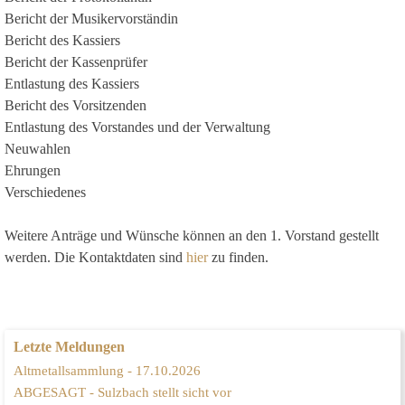
Bericht der Musikervorständin
Bericht des Kassiers
Bericht der Kassenprüfer
Entlastung des Kassiers
Bericht des Vorsitzenden
Entlastung des Vorstandes und der Verwaltung
Neuwahlen
Ehrungen
Verschiedenes
Weitere Anträge und Wünsche können an den 1. Vorstand gestellt
werden. Die Kontaktdaten sind
hier
zu finden.
Letzte Meldungen
Altmetallsammlung - 17.10.2026
ABGESAGT - Sulzbach stellt sicht vor