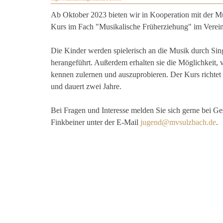
Ab Oktober 2023 bieten wir in Kooperation mit der 
Kurs im Fach "Musikalische Früherziehung" im Verei
Die Kinder werden spielerisch an die Musik durch S
herangeführt. Außerdem erhalten sie die Möglichkeit, 
kennen zulernen und auszuprobieren.
Der Kurs richtet
und dauert zwei Jahre.
Bei Fragen und Interesse melden Sie sich gerne bei G
Finkbeiner unter der E-Mail
jugend@mvsulzbach.de
.